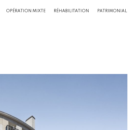
OPÉRATION MIXTE
RÉHABILITATION
PATRIMONIAL