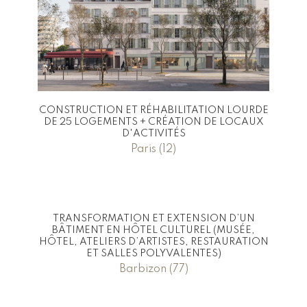
CONSTRUCTION ET RÉHABILITATION LOURDE
DE 25 LOGEMENTS + CRÉATION DE LOCAUX
D'ACTIVITÉS
Paris (12)
TRANSFORMATION ET EXTENSION D’UN
BÂTIMENT EN HÔTEL CULTUREL (MUSÉE,
HÔTEL, ATELIERS D’ARTISTES, RESTAURATION
ET SALLES POLYVALENTES)
Barbizon (77)