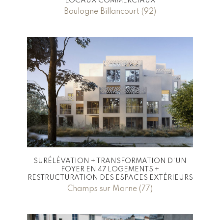
LOCAUX COMMERCIAUX
Boulogne Billancourt (92)
SURÉLÉVATION + TRANSFORMATION D'UN
FOYER EN 47 LOGEMENTS +
RESTRUCTURATION DES ESPACES EXTÉRIEURS
Champs sur Marne (77)