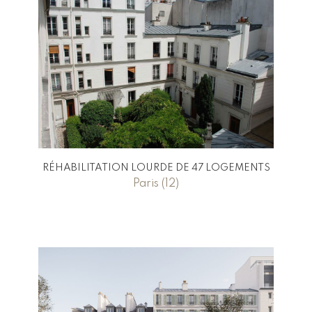
RÉHABILITATION LOURDE DE 47 LOGEMENTS
Paris (12)